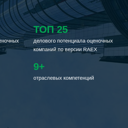
ТОП 25
делового потенциала оценочных
компаний по версии RAEX
9+
Отраслевых компетенций