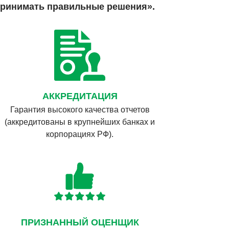
принимать правильные решения».
АККРЕДИТАЦИЯ
Гарантия высокого качества отчетов
(аккредитованы в крупнейших банках и
корпорациях РФ).
ПРИЗНАННЫЙ ОЦЕНЩИК