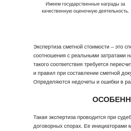
Имеем государственные награды за
качественную оценочную деятельность.
Экспертиза сметной стоимости – это с
соотношения с реальными затратами н
такого соответствия требуется пересч
и правил при составлении сметной до
Определяются недочеты и ошибки в ра
ОСОБЕНН
Такая экспертиза проводится при суде
договорных спорах. Ее инициаторами м