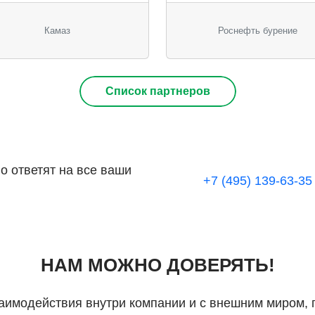
Камаз
Роснефть бурение
Список партнеров
 ответят на все ваши
+7 (495) 139-63-35
НАМ МОЖНО ДОВЕРЯТЬ!
аимодействия внутри компании и с внешним миром, 