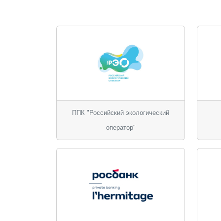
ППК "Российский экологический
оператор"