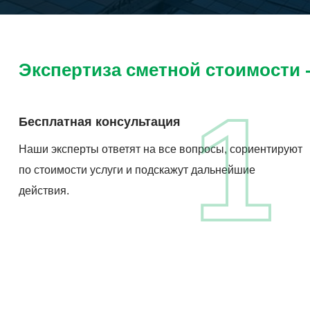
Экспертиза сметной стоимости - 
1
Бесплатная консультация
Наши эксперты ответят на все вопросы, сориентируют
по стоимости услуги и подскажут дальнейшие
действия.