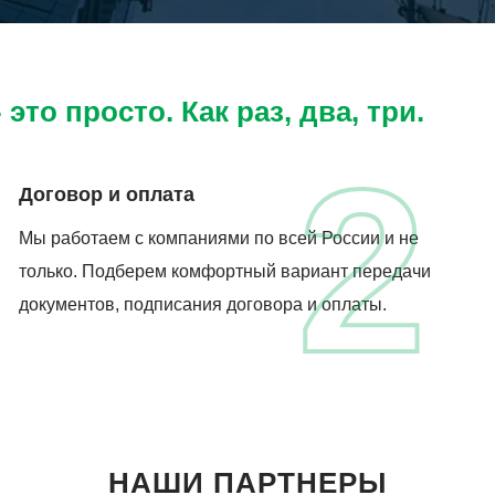
это просто. Как раз, два, три.
2
Договор и оплата
Мы работаем с компаниями по всей России и не
только. Подберем комфортный вариант передачи
документов, подписания договора и оплаты.
НАШИ ПАРТНЕРЫ