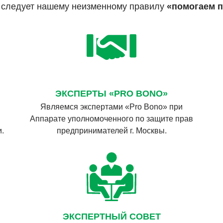
й следует нашему неизменному правилу
«помогаем 
ЭКСПЕРТЫ «PRO BONO»
Являемся экспертами «Pro Bono» при
Аппарате уполномоченного по защите прав
.
предпринимателей г. Москвы.
ЭКСПЕРТНЫЙ СОВЕТ