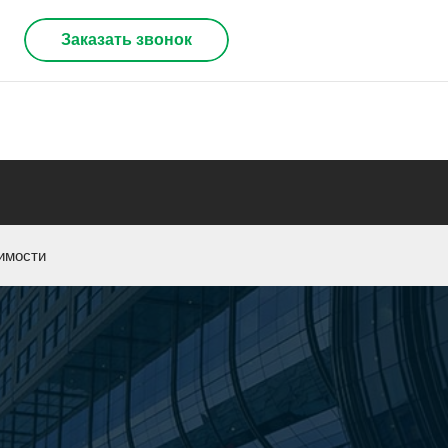
Заказать звонок
имости