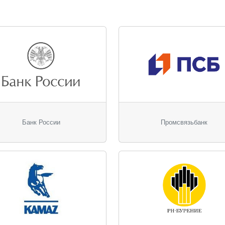
Банк России
Промсвязьбанк