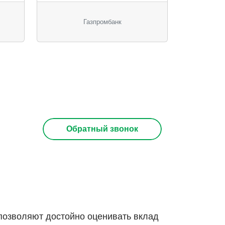
Газпромбанк
Обратный звонок
позволяют достойно оценивать вклад