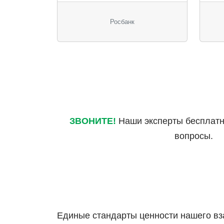
Росбанк
ЗВОНИТЕ!
Наши эксперты бесплатно
вопросы.
Единые стандарты ценности нашего вз