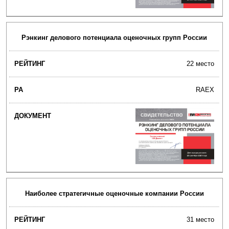
Рэнкинг делового потенциала оценочных групп России
22 место
RAEX
Наиболее стратегичные оценочные компании России
31 место