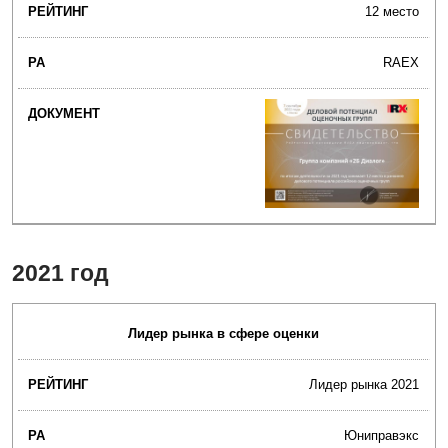
12 место
RAEX
2021 год
Лидер рынка в сфере оценки
Лидер рынка 2021
Юниправэкс