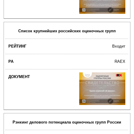
Список крупнейших российских оценочных групп
Входит
RAEX
Рэнкинг делового потенциала оценочных групп России