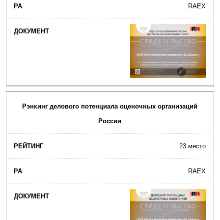
RAEX
Рэнкинг делового потенциала оценочных организаций
России
23 место
RAEX