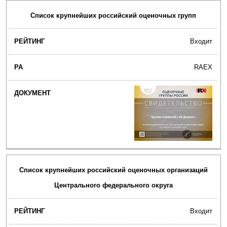
Список крупнейших российский оценочных групп
Входит
RAEX
Список крупнейших российский оценочных организаций
Центрального федерального округа
Входит