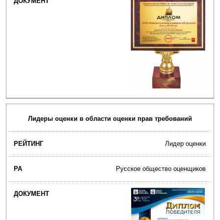
Лидеры оценки в области оценки прав требований
Лидер оценки
Русское общество оценщиков