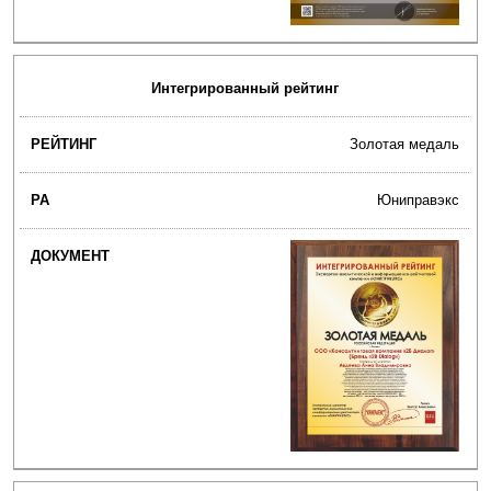
Интегрированный рейтинг
Золотая медаль
Юниправэкс