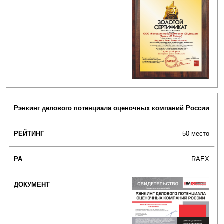
Рэнкинг делового потенциала оценочных компаний России
50 место
RAEX