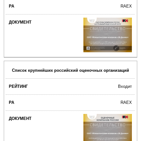
RAEX
Список крупнейших российский оценочных организаций
Входит
RAEX