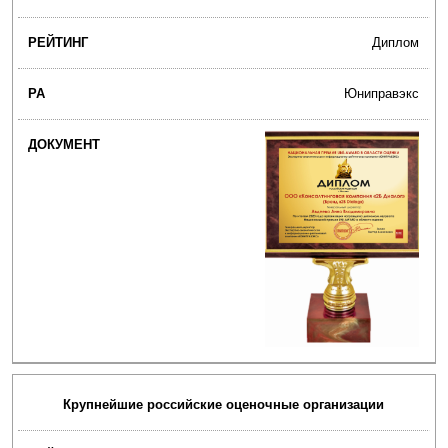
Диплом
Юниправэкс
Крупнейшие российские оценочные организации