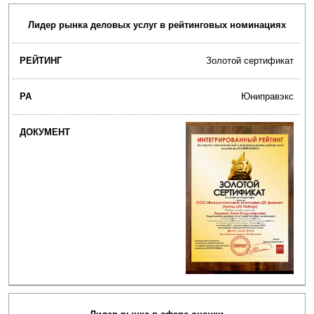
Лидер рынка деловых услуг в рейтинговых номинациях
Золотой сертификат
Юниправэкс