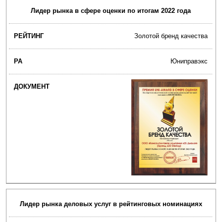
Лидер рынка в сфере оценки по итогам 2022 года
Золотой бренд качества
Юниправэкс
Лидер рынка деловых услуг в рейтинговых номинациях