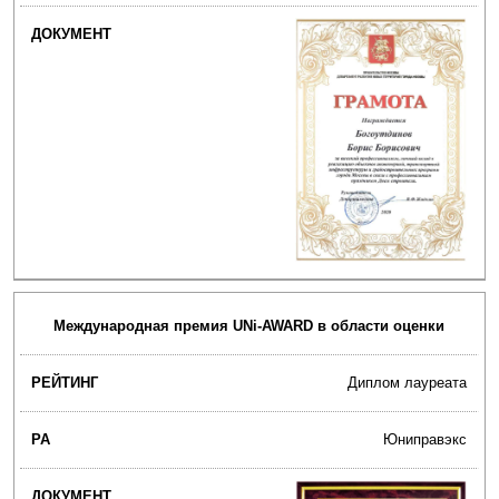
Международная премия UNi-AWARD в области оценки
Диплом лауреата
Юниправэкс