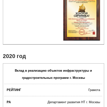
2020 год
Вклад в реализацию объектов инфраструктуры и
градостроительных программ г. Москвы
Грамота
Департамент развития НТ г. Москвы