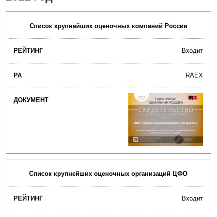
Список крупнейших оценочных компаний России
Входит
RAEX
Список крупнейших оценочных организаций ЦФО
Входит