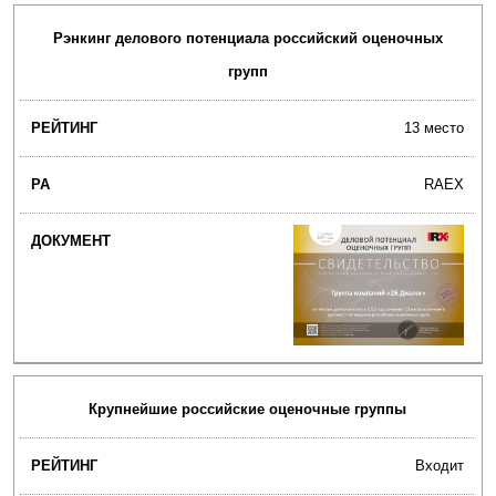
Рэнкинг делового потенциала российский оценочных
групп
13 место
RAEX
Крупнейшие российские оценочные группы
Входит