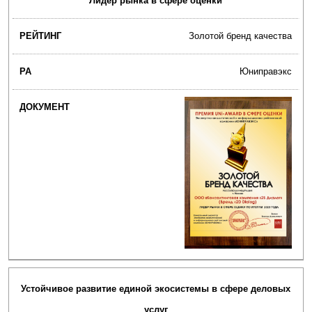
Лидер рынка в сфере оценки
Золотой бренд качества
Юниправэкс
Устойчивое развитие единой экосистемы в сфере деловых
услуг