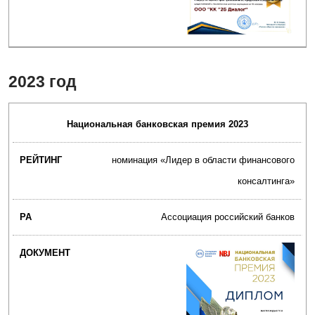
2023 год
Национальная банковская премия 2023
номинация «Лидер в области финансового
консалтинга»‎
Ассоциация российский банков