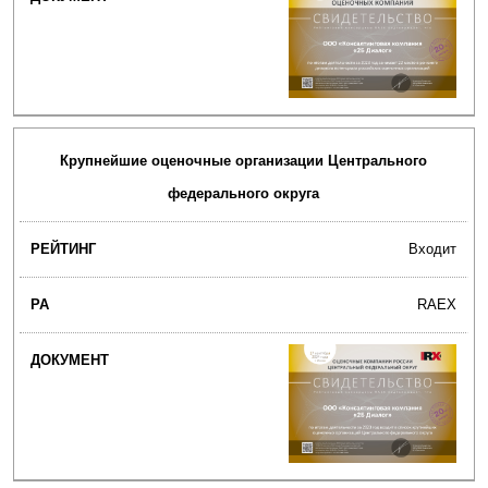
Крупнейшие оценочные организации Центрального
федерального округа
Входит
RAEX