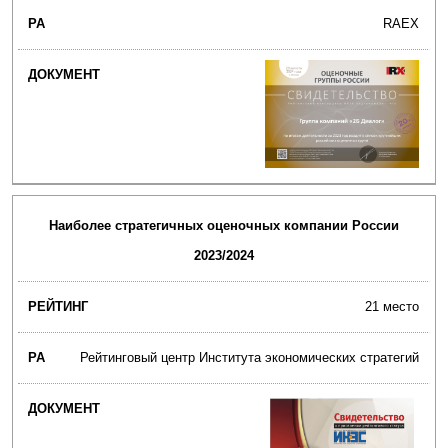
RAEX
Наиболее стратегичных оценочных компании России
2023/2024
21 место
Рейтинговый центр Института экономических стратегий