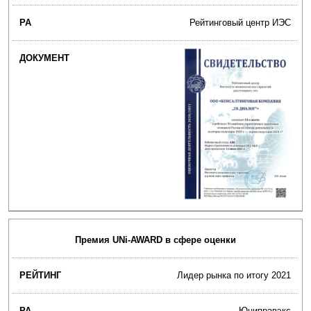
Рейтинговый центр ИЭС
Премия UNi-AWARD в сфере оценки
Лидер рынка по итогу 2021
Юниправэкс