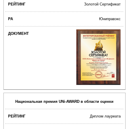
Золотой Сертификат
Юниправэкс
Национальная премия UNi-AWARD в области оценки
Диплом лауреата