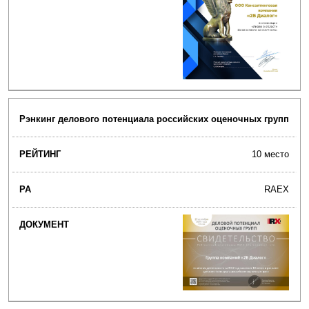
Рэнкинг делового потенциала российских оценочных групп
10 место
RAEX