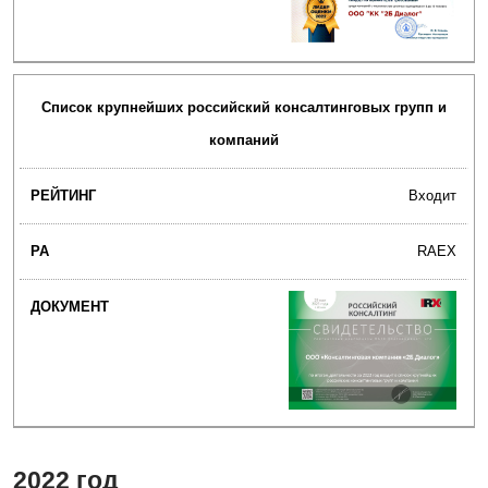
Список крупнейших российский консалтинговых групп и
компаний
Входит
RAEX
2022 год