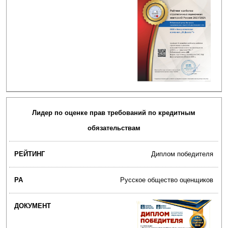
Лидер по оценке прав требований по кредитным
обязательствам
Диплом победителя
Русское общество оценщиков