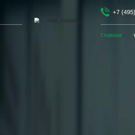
+7 (495
Главная