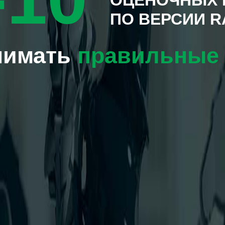
ПО ВЕРСИИ
нимать
правильные