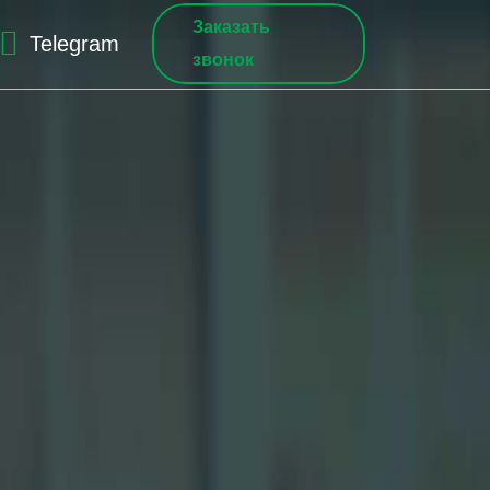
Заказать
Telegram
звонок