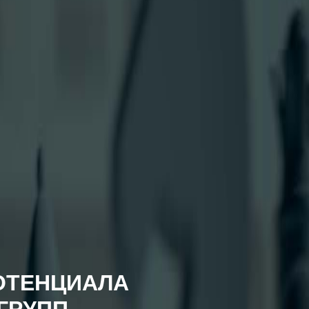
ПОТЕНЦИАЛА
 ГРУПП