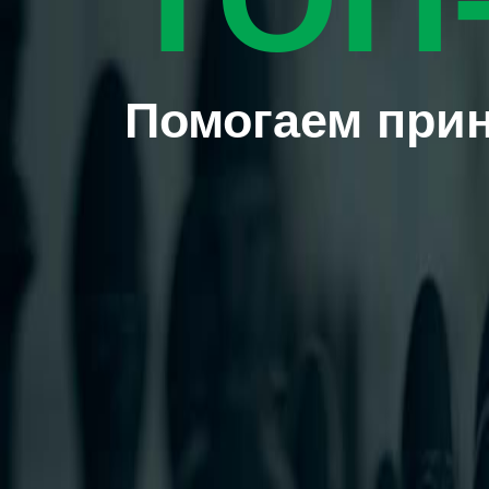
Помогаем при