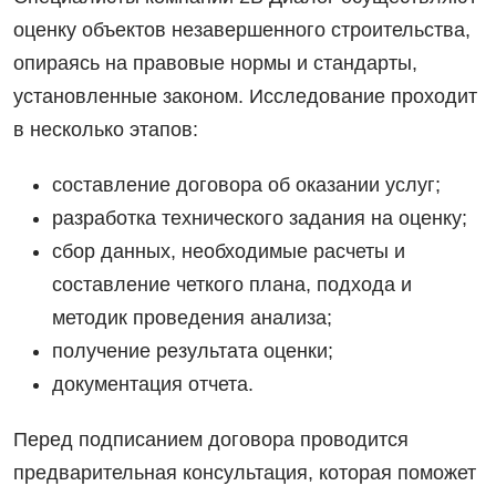
оценку объектов незавершенного строительства,
опираясь на правовые нормы и стандарты,
установленные законом. Исследование проходит
в несколько этапов:
составление договора об оказании услуг;
разработка технического задания на оценку;
сбор данных, необходимые расчеты и
составление четкого плана, подхода и
методик проведения анализа;
получение результата оценки;
документация отчета.
Перед подписанием договора проводится
предварительная консультация, которая поможет