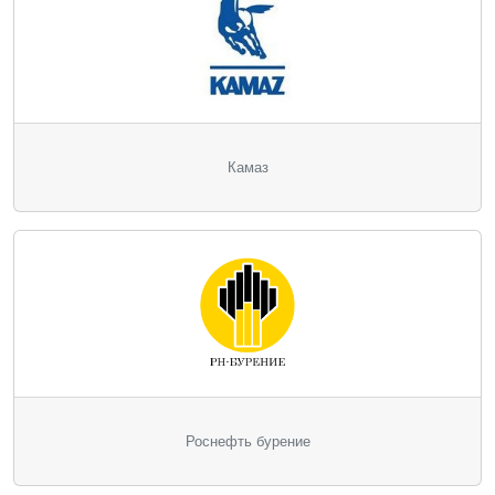
Камаз
Роснефть бурение