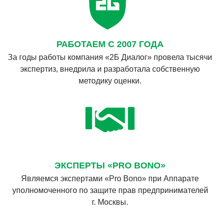
РАБОТАЕМ С 2007 ГОДА
За годы работы компания «2Б Диалог» провела тысячи
экспертиз, внедрила и разработала собственную
методику оценки.
ЭКСПЕРТЫ «PRO BONO»
Являемся экспертами «Pro Bono» при Аппарате
уполномоченного по защите прав предпринимателей
г. Москвы.