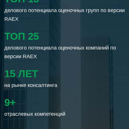
делового потенциала оценочных групп по версии
RAEX
ТОП 25
делового потенциала оценочных компаний по
версии RAEX
15 ЛЕТ
на рынке консалтинга
9+
Отраслевых компетенций