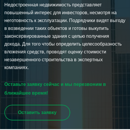
Недостроенная недвижимость представляет
повышенный интерес для инвесторов, несмотря на
неготовность к эксплуатации. Подрядчики видят выгоду
в возведении таких объектов и готовы выкупить
законсервированные здания с целью получения
дохода. Для того чтобы определить целесообразность
вложения средств, проводят оценку стоимости
незавершенного строительства в экспертных
компаниях.
Оставьте заявку сейчас и мы перезвоним в
ближайшее время!
Оставить заявку