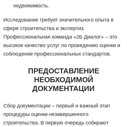
недвижимость.
Исследование требует значительного опыта в
сфере строительства и экспертиз.
Профессиональная команда «2Б Диалог» – это
высокое качество услуг по проведению оценки и
соблюдение профессиональных стандартов.
ПРЕДОСТАВЛЕНИЕ
НЕОБХОДИМОЙ
ДОКУМЕНТАЦИИ
Сбор документации­ – первый и важный этап
процедуры оценки незавершенного
строительства. В первую очередь собирают