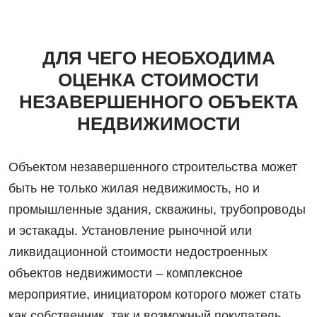
ДЛЯ ЧЕГО НЕОБХОДИМА
ОЦЕНКА СТОИМОСТИ
НЕЗАВЕРШЕННОГО ОБЪЕКТА
НЕДВИЖИМОСТИ
Объектом незавершенного строительства может
быть не только жилая недвижимость, но и
промышленные здания, скважины, трубопроводы
и эстакады. Установление рыночной или
ликвидационной стоимости недостроенных
объектов недвижимости – комплексное
мероприятие, инициатором которого может стать
как собственник, так и возможный покупатель.