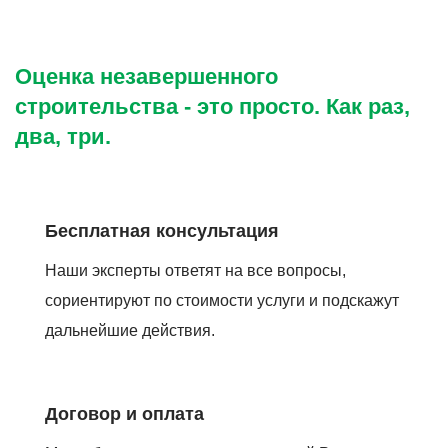
Оценка незавершенного
строительства - это просто. Как раз,
два, три.
Бесплатная консультация
Наши эксперты ответят на все вопросы,
сориентируют по стоимости услуги и подскажут
дальнейшие действия.
Договор и оплата