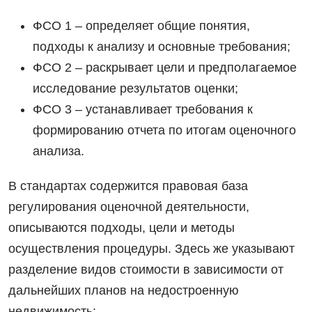
ФСО 1 – определяет общие понятия,
подходы к анализу и основные требования;
ФСО 2 – раскрывает цели и предполагаемое
исследование результатов оценки;
ФСО 3 – устанавливает требования к
формированию отчета по итогам оценочного
анализа.
В стандартах содержится правовая база
регулирования оценочной деятельности,
описываются подходы, цели и методы
осуществления процедуры. Здесь же указывают
разделение видов стоимости в зависимости от
дальнейших планов на недостроенную
недвижимость: