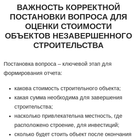
ВАЖНОСТЬ КОРРЕКТНОЙ
ПОСТАНОВКИ ВОПРОСА ДЛЯ
ОЦЕНКИ СТОИМОСТИ
ОБЪЕКТОВ НЕЗАВЕРШЕННОГО
СТРОИТЕЛЬСТВА
Постановка вопроса – ключевой этап для
формирования отчета:
какова стоимость строительного объекта;
какая сумма необходима для завершения
строительства;
насколько привлекательна местность, где
расположено строение, для инвестиций;
сколько будет стоить объект после окончания