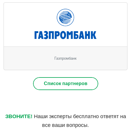
Газпромбанк
Список партнеров
ЗВОНИТЕ!
Наши эксперты бесплатно ответят на
все ваши вопросы.