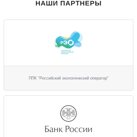
НАШИ ПАРТНЕРЫ
ППК "Российский экологический оператор"