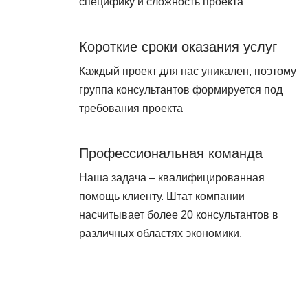
специфику и сложность проекта
Короткие сроки оказания услуг
Каждый проект для нас уникален, поэтому
группа консультантов формируется под
требования проекта
Профессиональная команда
Наша задача – квалифицированная
помощь клиенту. Штат компании
насчитывает более 20 консультантов в
различных областях экономики.