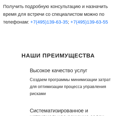
Получить подробную консультацию и назначить
время для встречи со специалистом можно по
телефонам:
+7(495)139-63-35
;
+7(495)139-63-55
НАШИ ПРЕИМУЩЕСТВА
Высокое качество услуг
Создаем программы минимизации затрат
для оптимизации процесса управления
рисками
Систематизированное и