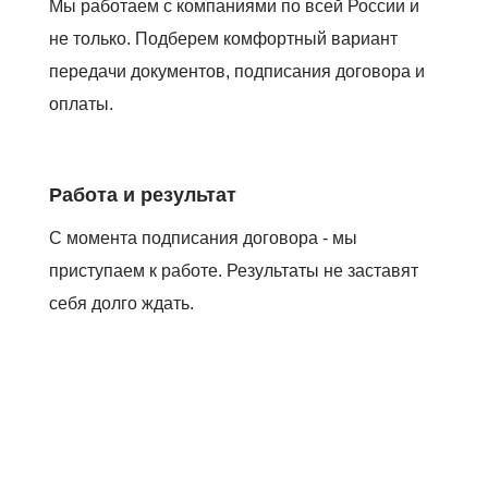
Мы работаем с компаниями по всей России и
не только. Подберем комфортный вариант
передачи документов, подписания договора и
оплаты.
Работа и результат
С момента подписания договора - мы
приступаем к работе. Результаты не заставят
себя долго ждать.