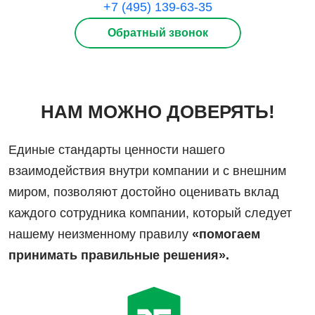
+7 (495) 139-63-35
Обратный звонок
НАМ МОЖНО ДОВЕРЯТЬ!
Единые стандарты ценности нашего
взаимодействия внутри компании и с внешним
миром, позволяют достойно оценивать вклад
каждого сотрудника компании, который следует
нашему неизменному правилу
«помогаем
принимать правильные решения».