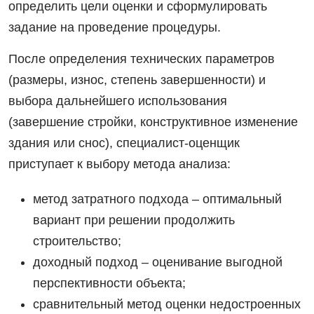
определить цели оценки и сформулировать
задание на проведение процедуры.
После определения технических параметров
(размеры, износ, степень завершенности) и
выбора дальнейшего использования
(завершение стройки, конструктивное изменение
здания или снос), специалист-оценщик
приступает к выбору метода анализа:
метод затратного подхода – оптимальный
вариант при решении продолжить
строительство;
доходный подход – оценивание выгодной
перспективности объекта;
сравнительный метод оценки недостроенных