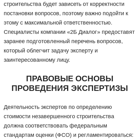
строительства будет зависеть от корректности
постановки вопросов, поэтому важно подойти к
этому с максимальной ответственностью.
Специалисты компании «2Б Диалог» предоставят
заранее подготовленный перечень вопросов,
который облегчит задачу эксперту и
заинтересованному лицу.
ПРАВОВЫЕ ОСНОВЫ
ПРОВЕДЕНИЯ ЭКСПЕРТИЗЫ
Деятельность экспертов по определению
стоимости незавершенного строительства
должна соответствовать федеральным
стандартам оценки (ФСО) и регламентироваться: