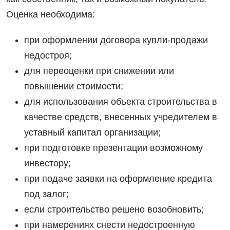
Оценка необходима:
при оформлении договора купли-продажи
недостроя;
для переоценки при снижении или
повышении стоимости;
для использования объекта строительства в
качестве средств, внесенных учредителем в
уставный капитал организации;
при подготовке презентации возможному
инвестору;
при подаче заявки на оформление кредита
под залог;
если строительство решено возобновить;
при намерениях снести недостроенную