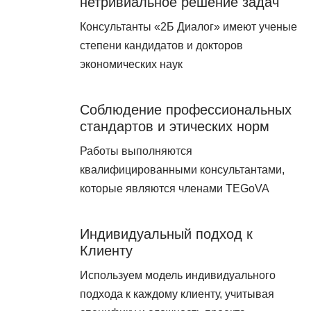
нетривиальное решение задач
Консультанты «2Б Диалог» имеют ученые
степени кандидатов и докторов
экономических наук
Соблюдение профессиональных
стандартов и этических норм
Работы выполняются
квалифицированными консультантами,
которые являются членами TEGoVA
Индивидуальный подход к
Клиенту
Используем модель индивидуального
подхода к каждому клиенту, учитывая