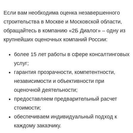
Если вам необходима оценка незавершенного
строительства в Москве и Московской области,
обращайтесь в компанию «2Б Диалог» – одну из
крупнейших оценочных компаний России:
более 15 лет работы в сфере консалтинговых
услуг;
гарантия прозрачности, компетентности,
независимости и объективности при
оценочной деятельности;
предоставляем предварительный расчет
стоимости;
обеспечиваем индивидуальный подход к
каждому заказчику.