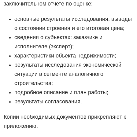
заключительном отчете по оценке:
основные результаты исследования, выводы
о состоянии строения и его итоговая цена;
сведения о субъектах: заказчике и
исполнителе (эксперт);
характеристики объекта недвижимости;
результаты исследования экономической
ситуации в сегменте аналогичного
строительства;
подробное описание и план работы;
результаты согласования.
Копии необходимых документов прикрепляют к
приложению.