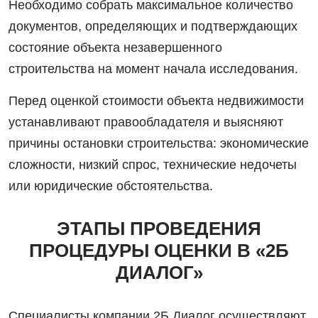
Необходимо собрать максимальное количество
документов, определяющих и подтверждающих
состояние объекта незавершенного
строительства на момент начала исследования.
Перед оценкой стоимости объекта недвижимости
устанавливают правообладателя и выясняют
причины остановки строительства: экономические
сложности, низкий спрос, технические недочеты
или юридические обстоятельства.
ЭТАПЫ ПРОВЕДЕНИЯ
ПРОЦЕДУРЫ ОЦЕНКИ В «2Б
ДИАЛОГ»
Специалисты компании 2Б Диалог осуществляют