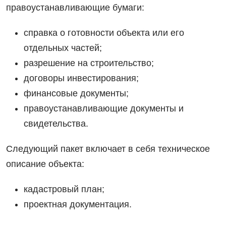
правоустанавливающие бумаги:
справка о готовности объекта или его
отдельных частей;
разрешение на строительство;
договоры инвестирования;
финансовые документы;
правоустанавливающие документы и
свидетельства.
Следующий пакет включает в себя техническое
описание объекта:
кадастровый план;
проектная документация.