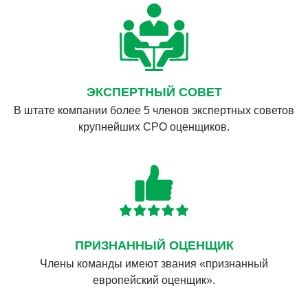
ЭКСПЕРТНЫЙ СОВЕТ
В штате компании более 5 членов экспертных советов
крупнейших СРО оценщиков.
ПРИЗНАННЫЙ ОЦЕНЩИК
Члены команды имеют звания «признанный
европейский оценщик».