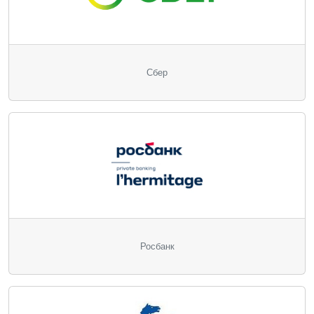
Сбер
Росбанк