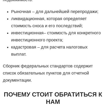
Рыночная ‒ для дальнейшей перепродажи;
ликвидационная, которая определяет
стоимость сноса и его последствий;
инвестиционная­– стоимость для конкретного
инвестиционного проекта;
кадастровая ‒ для расчета налоговых
выплат.
Сборник федеральных стандартов содержит
список обязательных пунктов для отчетной
документации.
ПОЧЕМУ СТОИТ ОБРАТИТЬСЯ К
НАМ