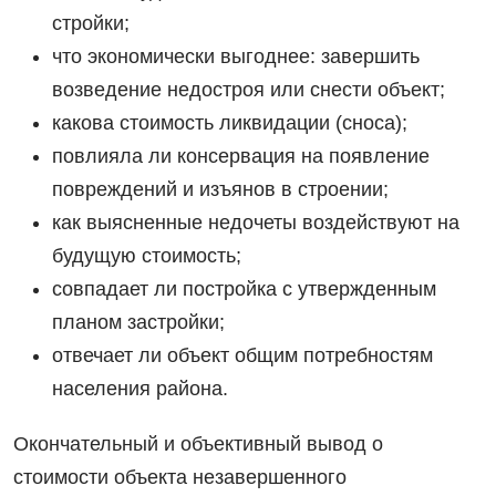
стройки;
что экономически выгоднее: завершить
возведение недостроя или снести объект;
какова стоимость ликвидации (сноса);
повлияла ли консервация на появление
повреждений и изъянов в строении;
как выясненные недочеты воздействуют на
будущую стоимость;
совпадает ли постройка с утвержденным
планом застройки;
отвечает ли объект общим потребностям
населения района.
Окончательный и объективный вывод о
стоимости объекта незавершенного