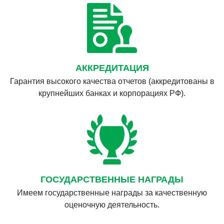
АККРЕДИТАЦИЯ
Гарантия высокого качества отчетов (аккредитованы в
крупнейших банках и корпорациях РФ).
ГОСУДАРСТВЕННЫЕ НАГРАДЫ
Имеем государственные награды за качественную
оценочную деятельность.