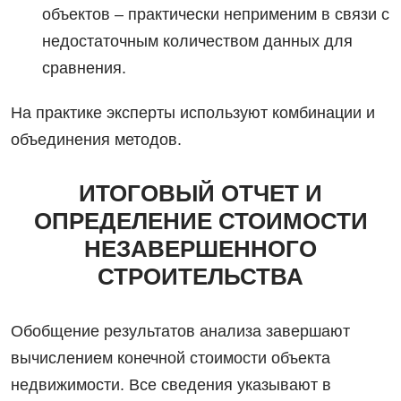
объектов – практически неприменим в связи с
недостаточным количеством данных для
сравнения.
На практике эксперты используют комбинации и
объединения методов.
ИТОГОВЫЙ ОТЧЕТ И
ОПРЕДЕЛЕНИЕ СТОИМОСТИ
НЕЗАВЕРШЕННОГО
СТРОИТЕЛЬСТВА
Обобщение результатов анализа завершают
вычислением конечной стоимости объекта
недвижимости. Все сведения указывают в