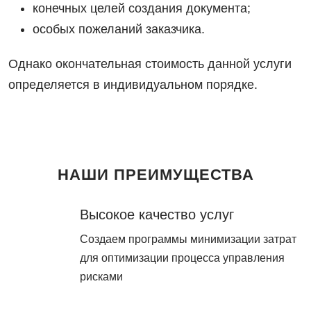
конечных целей создания документа;
особых пожеланий заказчика.
Однако окончательная стоимость данной услуги
определяется в индивидуальном порядке.
НАШИ ПРЕИМУЩЕСТВА
Высокое качество услуг
Создаем программы минимизации затрат
для оптимизации процесса управления
рисками