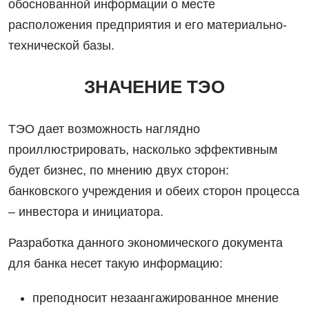
обоснованной информации о месте
расположения предприятия и его материально-
технической базы.
ЗНАЧЕНИЕ ТЭО
ТЭО дает возможность наглядно
проиллюстрировать, насколько эффективным
будет бизнес, по мнению двух сторон:
банковского учреждения и обеих сторон процесса
– инвестора и инициатора.
Разработка данного экономического документа
для банка несет такую информацию:
преподносит незаангажированное мнение