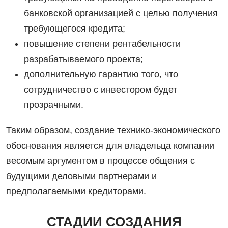
банковской организацией с целью получения
требующегося кредита;
повышение степени рентабельности
разрабатываемого проекта;
дополнительную гарантию того, что
сотрудничество с инвестором будет
прозрачными.
Таким образом, создание технико-экономического
обоснования является для владельца компании
весомым аргументом в процессе общения с
будущими деловыми партнерами и
предполагаемыми кредиторами.
СТАДИИ СОЗДАНИЯ