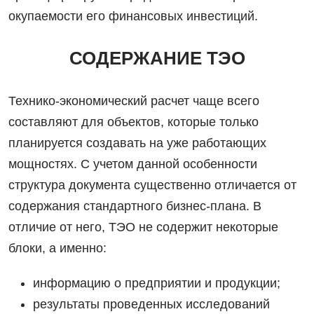
окупаемости его финансовых инвестиций.
СОДЕРЖАНИЕ ТЭО
Технико-экономический расчет чаще всего
составляют для объектов, которые только
планируется создавать на уже работающих
мощностях. С учетом данной особенности
структура документа существенно отличается от
содержания стандартного бизнес-плана. В
отличие от него, ТЭО не содержит некоторые
блоки, а именно:
информацию о предприятии и продукции;
результаты проведенных исследований