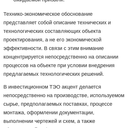
Технико-экономическое обоснование
представляет собой описание технических и
технологических составляющих объекта
проектирования, а не его экономической
эффективности. В связи с этим внимание
концентрируется непосредственно на описании
процессов на объекте при условии внедрения
предлагаемых технологических решений.
В инвестиционном ТЭО акцент делается
непосредственно на производстве, используемом
сырье, предполагаемых поставках, процессе
монтажа, оформлении документации,
выполнении чертежей и схем, а также