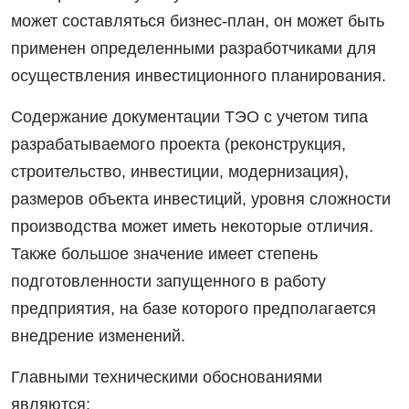
может составляться бизнес-план, он может быть
применен определенными разработчиками для
осуществления инвестиционного планирования.
Содержание документации ТЭО с учетом типа
разрабатываемого проекта (реконструкция,
строительство, инвестиции, модернизация),
размеров объекта инвестиций, уровня сложности
производства может иметь некоторые отличия.
Также большое значение имеет степень
подготовленности запущенного в работу
предприятия, на базе которого предполагается
внедрение изменений.
Главными техническими обоснованиями
являются: