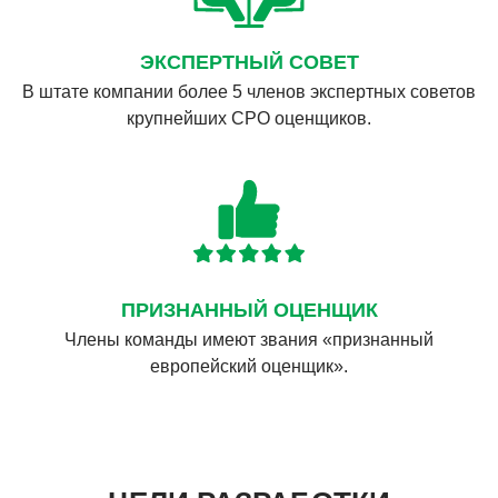
ЭКСПЕРТНЫЙ СОВЕТ
В штате компании более 5 членов экспертных советов
крупнейших СРО оценщиков.
ПРИЗНАННЫЙ ОЦЕНЩИК
Члены команды имеют звания «признанный
европейский оценщик».