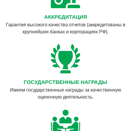
АККРЕДИТАЦИЯ
Гарантия высокого качества отчетов (аккредитованы в
крупнейших банках и корпорациях РФ).
ГОСУДАРСТВЕННЫЕ НАГРАДЫ
Имеем государственные награды за качественную
оценочную деятельность.