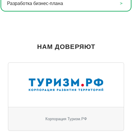
Разработка бизнес-плана
НАМ ДОВЕРЯЮТ
Корпорация Туризм.РФ