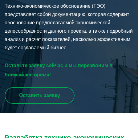
Технико-экономическое обоснование (ТЭО)
представляет собой документацию, которая содержит
обоснование предполагаемой экономической
целесообразности данного проекта, а также подробный
анализ и расчет показателей, насколько эффективным
будет создаваемый бизнес.
Оставьте заявку сейчас и мы перезвоним в
ближайшее время!
Оставить заявку
Разработка технико-экономических