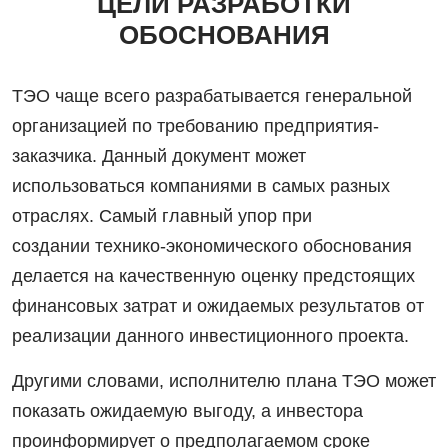
ЦЕЛИ РАЗРАБОТКИ
ОБОСНОВАНИЯ
ТЭО чаще всего разрабатывается генеральной
организацией по требованию предприятия-
заказчика. Данный документ может
использоваться компаниями в самых разных
отраслях. Самый главный упор при
создании технико-экономического обоснования
делается на качественную оценку предстоящих
финансовых затрат и ожидаемых результатов от
реализации данного инвестиционного проекта.
Другими словами, исполнителю плана ТЭО может
показать ожидаемую выгоду, а инвестора
проинформирует о предполагаемом сроке