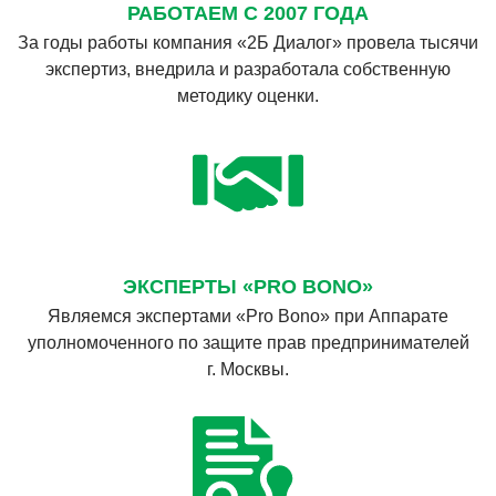
РАБОТАЕМ С 2007 ГОДА
За годы работы компания «2Б Диалог» провела тысячи
экспертиз, внедрила и разработала собственную
методику оценки.
ЭКСПЕРТЫ «PRO BONO»
Являемся экспертами «Pro Bono» при Аппарате
уполномоченного по защите прав предпринимателей
г. Москвы.