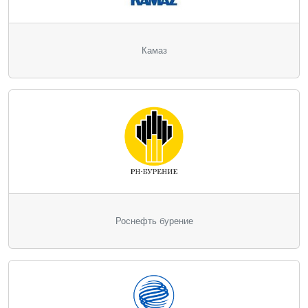
Камаз
Роснефть бурение