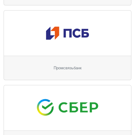
Промсвязьбанк