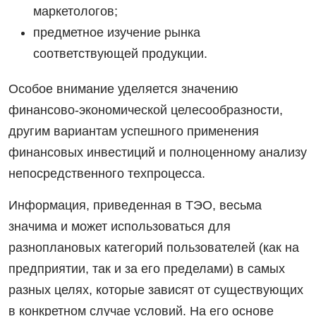
маркетологов;
предметное изучение рынка
соответствующей продукции.
Особое внимание уделяется значению
финансово-экономической целесообразности,
другим вариантам успешного применения
финансовых инвестиций и полноценному анализу
непосредственного техпроцесса.
Информация, приведенная в ТЭО, весьма
значима и может использоваться для
разноплановых категорий пользователей (как на
предприятии, так и за его пределами) в самых
разных целях, которые зависят от существующих
в конкретном случае условий. На его основе