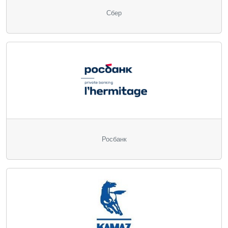
Сбер
Росбанк