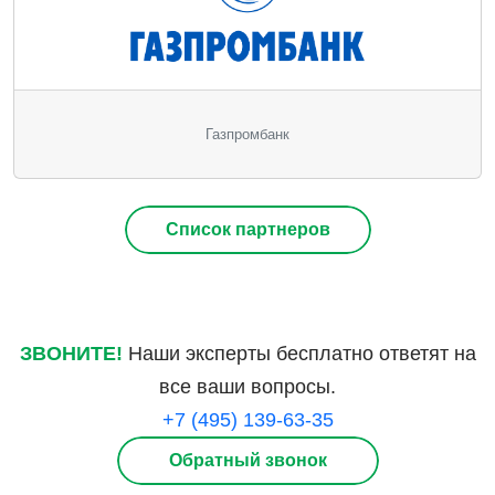
Газпромбанк
Список партнеров
ЗВОНИТЕ!
Наши эксперты бесплатно ответят на
все ваши вопросы.
+7 (495) 139-63-35
Обратный звонок