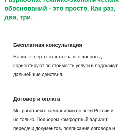
обоснований - это просто. Как раз,
два, три.
Бесплатная консультация
Наши эксперты ответят на все вопросы,
сориентируют по стоимости услуги и подскажут
дальнейшие действия.
Договор и оплата
Мы работаем с компаниями по всей России и
не только. Подберем комфортный вариант
передачи документов, подписания договора и