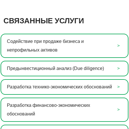
СВЯЗАННЫЕ УСЛУГИ
Содействие при продаже бизнеса и
непрофильных активов
Предынвестиционный анализ (Due diligence)
Разработка технико-экономических обоснований
Разработка финансово-экономических
обоснований