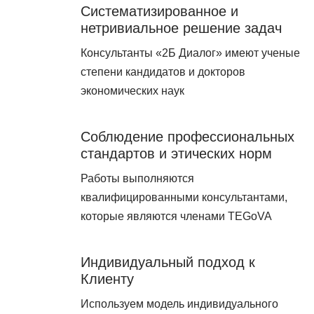
Систематизированное и
нетривиальное решение задач
Консультанты «2Б Диалог» имеют ученые
степени кандидатов и докторов
экономических наук
Соблюдение профессиональных
стандартов и этических норм
Работы выполняются
квалифицированными консультантами,
которые являются членами TEGoVA
Индивидуальный подход к
Клиенту
Используем модель индивидуального