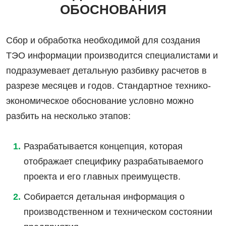
ОБОСНОВАНИЯ
Сбор и обработка необходимой для создания
ТЭО информации производится специалистами и
подразумевает детальную разбивку расчетов в
разрезе месяцев и годов. Стандартное технико-
экономическое обоснование условно можно
разбить на несколько этапов:
Разрабатывается концепция, которая
отображает специфику разрабатываемого
проекта и его главных преимуществ.
Собирается детальная информация о
производственном и техническом состоянии