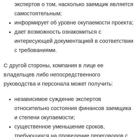
экспертов о том, насколько заемщик является
самостоятельным;
информирует об уровне окупаемости проекта;
дает возможность ознакомиться с
интересующей документацией в соответствии
с требованиями.
С другой стороны, компания в лице ее
владельцев либо непосредственного
руководства и персонала может получить:
независимое суждение экспертов
относительно состояния финансов заемщика
и степени окупаемости;
существенное уменьшение сроков,
требующихся на проведение переговоров с