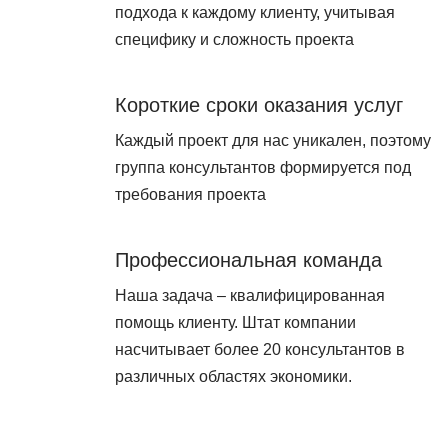
подхода к каждому клиенту, учитывая
специфику и сложность проекта
Короткие сроки оказания услуг
Каждый проект для нас уникален, поэтому
группа консультантов формируется под
требования проекта
Профессиональная команда
Наша задача – квалифицированная
помощь клиенту. Штат компании
насчитывает более 20 консультантов в
различных областях экономики.