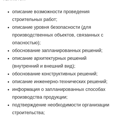
описание возможности проведения
строительных работ;
описание уровня безопасности (для
производственных объектов, связанных с
опасностью);
обоснование запланированных решений;
описание архитектурных решений
(внутренний и внешний вид);
обоснование конструктивных решений;
описание инженерно-технических решений;
информация о запланированных способах
производства продукции;
подтверждение необходимости организации
строительства;