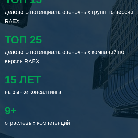
делового потенциала оценочных групп по версии
RAEX
ТОП 25
делового потенциала оценочных компаний по
версии RAEX
15 ЛЕТ
на рынке консалтинга
9+
Отраслевых компетенций