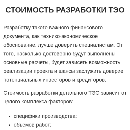
СТОИМОСТЬ РАЗРАБОТКИ ТЭО
Разработку такого важного финансового
документа, как технико-экономическое
обоснование, лучше доверить специалистам. От
того, насколько достоверно будут выполнены
основные расчеты, будет зависеть возможность
реализации проекта и шансы заслужить доверие
потенциальных инвесторов и кредиторов.
Стоимость разработки детального ТЭО зависит от
целого комплекса факторов:
специфики производства;
объемов работ;