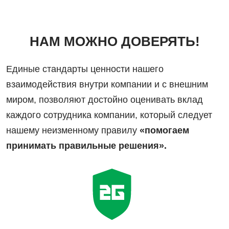
НАМ МОЖНО ДОВЕРЯТЬ!
Единые стандарты ценности нашего
взаимодействия внутри компании и с внешним
миром, позволяют достойно оценивать вклад
каждого сотрудника компании, который следует
нашему неизменному правилу
«помогаем
принимать правильные решения».