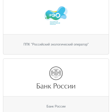
ППК "Российский экологический оператор"
Банк России