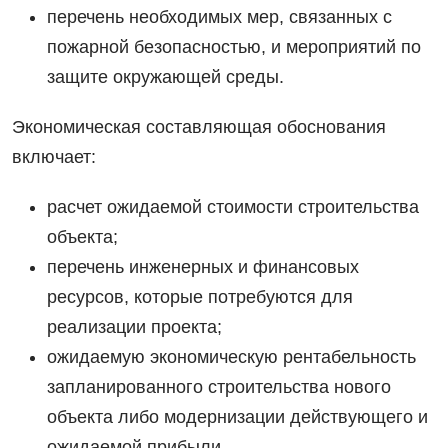
перечень необходимых мер, связанных с
пожарной безопасностью, и мероприятий по
защите окружающей среды.
Экономическая составляющая обоснования
включает:
расчет ожидаемой стоимости строительства
объекта;
перечень инженерных и финансовых
ресурсов, которые потребуются для
реализации проекта;
ожидаемую экономическую рентабельность
запланированного строительства нового
объекта либо модернизации действующего и
ожидаемой прибыли.