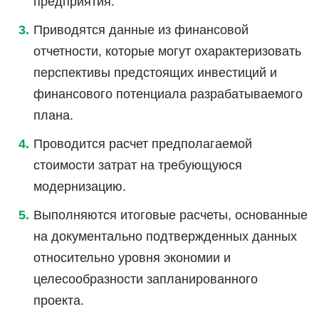
предприятия.
Приводятся данные из финансовой
отчетности, которые могут охарактеризовать
перспективы предстоящих инвестиций и
финансового потенциала разрабатываемого
плана.
Проводится расчет предполагаемой
стоимости затрат на требующуюся
модернизацию.
Выполняются итоговые расчеты, основанные
на документально подтвержденных данных
относительно уровня экономии и
целесообразности запланированного
проекта.