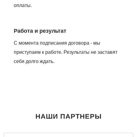
оплаты.
Работа и результат
С момента подписания договора - мы
приступаем к работе. Результаты не заставят
себя долго ждать.
НАШИ ПАРТНЕРЫ