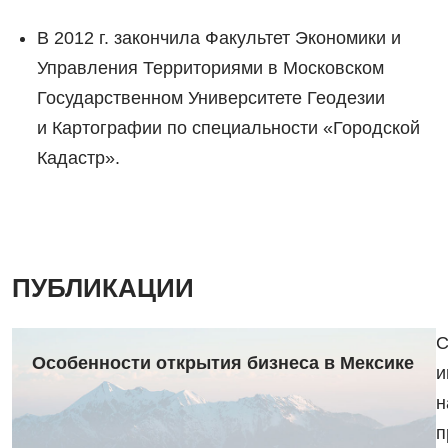
В 2012 г. закончила Факультет Экономики и
Управления Территориями в Московском
Государственном Университете Геодезии
и Картографии по специальности «Городской
Кадастр».
ПУБЛИКАЦИИ
С
Особенности открытия бизнеса в Мексике
и
н
п