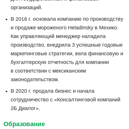
организаций.
В 2016 г. основала компанию по производству
и продаже мороженого Heladinsky в Мехико.
Как управляющий менеджер наладила
производство, внедрила 3 успешные годовые
маркетинговые стратегии, вела финансовую и
бухгалтерскую отчетность для компании
в соответствии с мексиканским
законодательством.
В 2020 г. продала бизнес и начала
сотрудничество с «Консалтинговой компаний
2Б Диалог».
Образование