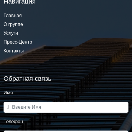
Навигация
Главная
О группе
Услуги
Пресс-Центр
Контакты
Обратная связь
Имя
Телефон