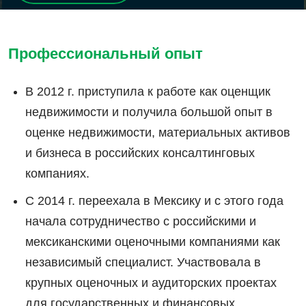
Профессиональный опыт
В 2012 г. приступила к работе как оценщик
недвижимости и получила большой опыт в
оценке недвижимости, материальных активов
и бизнеса в российских консалтинговых
компаниях.
С 2014 г. переехала в Мексику и с этого года
начала сотрудничество с российскими и
мексиканскими оценочными компаниями как
независимый специалист. Участвовала в
крупных оценочных и аудиторских проектах
для государственных и финансовых