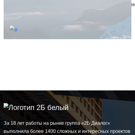
н
За 18 лет работы на рынке группа
«2Б Диалог»
выполнила более 1400 сложных и интересных проектов