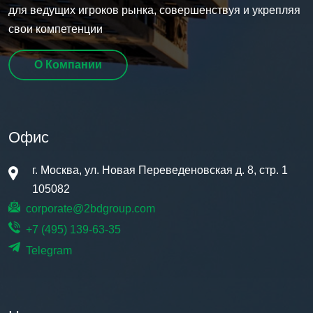
для ведущих игроков рынка, совершенствуя и укрепляя
свои компетенции
О Компании
Офис
г. Москва, ул. Новая Переведеновская д. 8, стр. 1
105082
corporate@2bdgroup.com
+7 (495) 139-63-35
Telegram