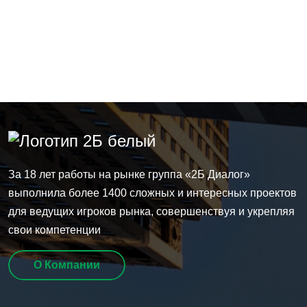
За 18 лет работы на рынке группа
«2Б Диалог»
выполнила более 1400 сложных и интересных проектов
для ведущих игроков рынка, совершенствуя и укрепляя
свои компетенции
О Компании