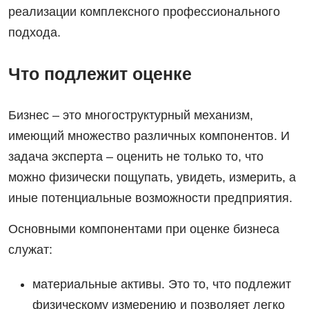
реализации комплексного профессионального
подхода.
Что подлежит оценке
Бизнес – это многоструктурный механизм,
имеющий множество различных компонентов. И
задача эксперта – оценить не только то, что
можно физически пощупать, увидеть, измерить, а
иные потенциальные возможности предприятия.
Основными компонентами при оценке бизнеса
служат:
материальные активы. Это то, что подлежит
физическому измерению и позволяет легко