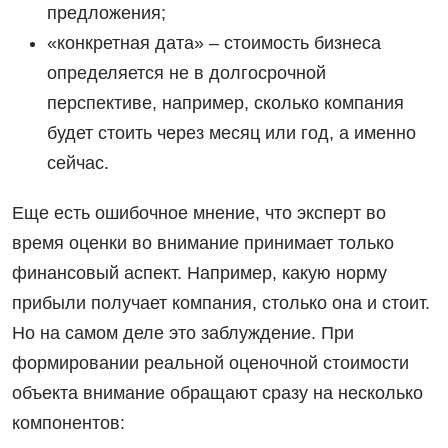
предложения;
«конкретная дата» ‒ стоимость бизнеса
определяется не в долгосрочной
перспективе, например, сколько компания
будет стоить через месяц или год, а именно
сейчас.
Еще есть ошибочное мнение, что эксперт во
время оценки во внимание принимает только
финансовый аспект. Например, какую норму
прибыли получает компания, столько она и стоит.
Но на самом деле это заблуждение. При
формировании реальной оценочной стоимости
объекта внимание обращают сразу на несколько
компонентов: