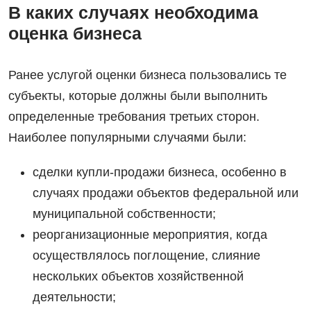
В каких случаях необходима
оценка бизнеса
Ранее услугой оценки бизнеса пользовались те
субъекты, которые должны были выполнить
определенные требования третьих сторон.
Наиболее популярными случаями были:
сделки купли-продажи бизнеса, особенно в
случаях продажи объектов федеральной или
муниципальной собственности;
реорганизационные мероприятия, когда
осуществлялось поглощение, слияние
нескольких объектов хозяйственной
деятельности;