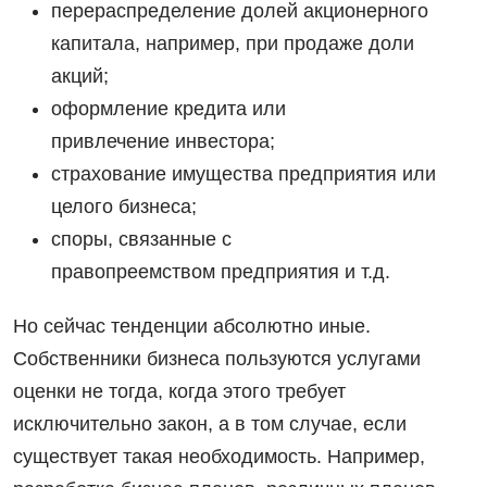
перераспределение долей акционерного
капитала, например, при продаже доли
акций;
оформление кредита или
привлечение инвестора;
страхование имущества предприятия или
целого бизнеса;
споры, связанные с
правопреемством предприятия и т.д.
Но сейчас тенденции абсолютно иные.
Собственники бизнеса пользуются услугами
оценки не тогда, когда этого требует
исключительно закон, а в том случае, если
существует такая необходимость. Например,