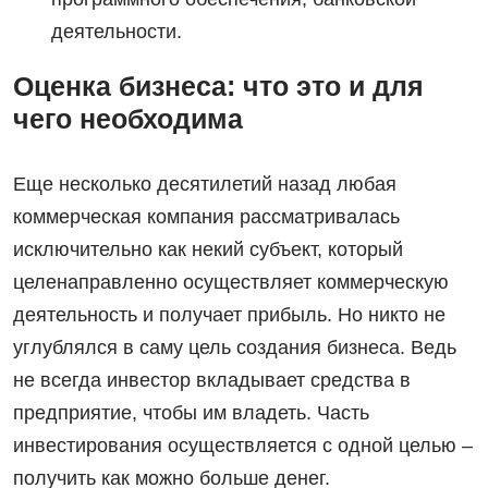
деятельности.
Оценка бизнеса: что это и для
чего необходима
Еще несколько десятилетий назад любая
коммерческая компания рассматривалась
исключительно как некий субъект, который
целенаправленно осуществляет коммерческую
деятельность и получает прибыль. Но никто не
углублялся в саму цель создания бизнеса. Ведь
не всегда инвестор вкладывает средства в
предприятие, чтобы им владеть. Часть
инвестирования осуществляется с одной целью –
получить как можно больше денег.