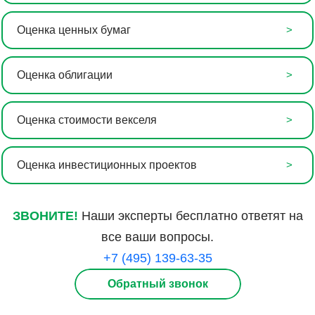
Оценка ценных бумаг
Оценка облигации
Оценка стоимости векселя
Оценка инвестиционных проектов
ЗВОНИТЕ!
Наши эксперты бесплатно ответят на
все ваши вопросы.
+7 (495) 139-63-35
Обратный звонок