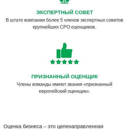
ЭКСПЕРТНЫЙ СОВЕТ
В штате компании более 5 членов экспертных советов
крупнейших СРО оценщиков.
ПРИЗНАННЫЙ ОЦЕНЩИК
Члены команды имеют звания «признанный
европейский оценщик».
Оценка бизнеса – это целенаправленная