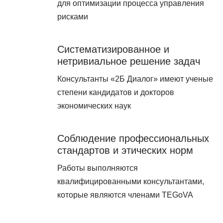
для оптимизации процесса управления
рисками
Систематизированное и
нетривиальное решение задач
Консультанты «2Б Диалог» имеют ученые
степени кандидатов и докторов
экономических наук
Соблюдение профессиональных
стандартов и этических норм
Работы выполняются
квалифицированными консультантами,
которые являются членами TEGoVA