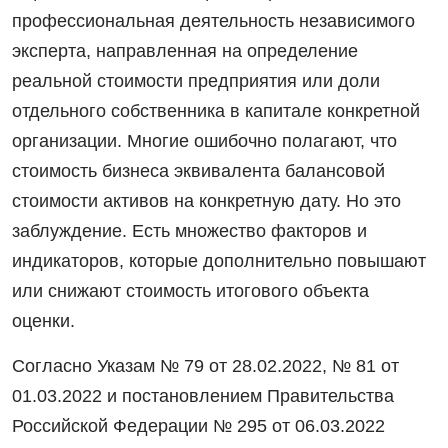
профессиональная деятельность независимого
эксперта, направленная на определение
реальной стоимости предприятия или доли
отдельного собственника в капитале конкретной
организации. Многие ошибочно полагают, что
стоимость бизнеса эквивалента балансовой
стоимости активов на конкретную дату. Но это
заблуждение. Есть множество факторов и
индикаторов, которые дополнительно повышают
или снижают стоимость итогового объекта
оценки.
Согласно Указам № 79 от 28.02.2022, № 81 от
01.03.2022 и постановлением Правительства
Российской Федерации № 295 от 06.03.2022