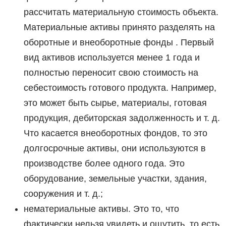
рассчитать материальную стоимость объекта.
Материальные активы принято разделять на
оборотные и внеоборотные фонды . Первый
вид активов используется менее 1 года и
полностью переносит свою стоимость на
себестоимость готового продукта. Например,
это может быть сырье, материалы, готовая
продукция, дебиторская задолженность и т. д.
Что касается внеоборотных фондов, то это
долгосрочные активы, они используются в
производстве более одного года. Это
оборудование, земельные участки, здания,
сооружения и т. д.;
нематериальные активы. Это то, что
фактически нельзя увидеть и ощутить, то есть