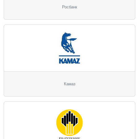
Росбанк
Камаз