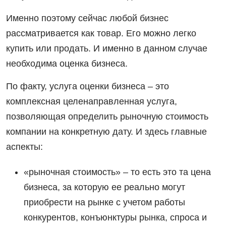
Именно поэтому сейчас любой бизнес
рассматривается как товар. Его можно легко
купить или продать. И именно в данном случае
необходима оценка бизнеса.
По факту, услуга оценки бизнеса – это
комплексная целенаправленная услуга,
позволяющая определить рыночную стоимость
компании на конкретную дату. И здесь главные
аспекты:
«рыночная стоимость» – то есть это та цена
бизнеса, за которую ее реально могут
приобрести на рынке с учетом работы
конкурентов, конъюнктуры рынка, спроса и