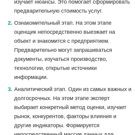
изучает нюансы. Это помогает сформировать
предварительную стоимость услуг.
Ознакомительный этап. На этом этапе
оценщик непосредственно выезжает на
объект и знакомится с предприятием.
Предварительно могут запрашиваться
документы, изучаться производство,
технологии, открытые источники
информации.
Аналитический этап. Один из самых важных и
долгосрочных. На этом этапе эксперт
выбирает конкретный метод оценки, изучает
рынок, конкурентов, факторы влияния и
другие индикаторы. Формируется
непосредственный массив данных для