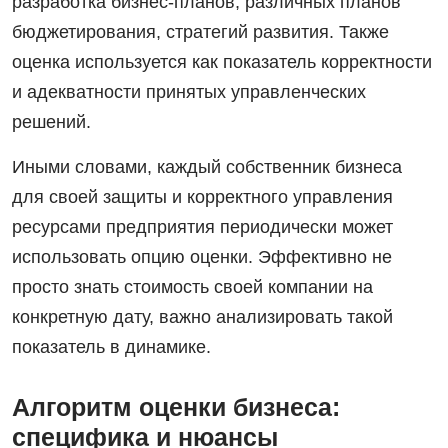
разработка бизнес-планов, различных планов
бюджетирования, стратегий развития. Также
оценка используется как показатель корректности
и адекватности принятых управленческих
решений.
Иными словами, каждый собственник бизнеса
для своей защиты и корректного управления
ресурсами предприятия периодически может
использовать опцию оценки. Эффективно не
просто знать стоимость своей компании на
конкретную дату, важно анализировать такой
показатель в динамике.
Алгоритм оценки бизнеса:
специфика и нюансы