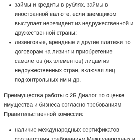
займы и кредиты в рублях, займы в
иностранной валюте, если заемщиком
выступает нерезидент из недружественной и
дружественной страны;
лизинговые, арендные и другие платежи по
договорам на лизинг и приобретение
самолетов (их элементов) лицам из
недружественных стран, включая лиц
подконтрольных им и др.
Преимущества работы с 2Б Диалог по оценке
имущества и бизнеса согласно требованиям
Правительственной комиссии:
наличие международных сертификатов
соответствия требованиям Международных и