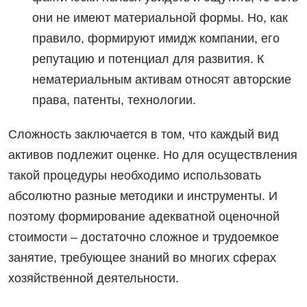
они не имеют материальной формы. Но, как
правило, формируют имидж компании, его
репутацию и потенциал для развития. К
нематериальным активам относят авторские
права, патенты, технологии.
Сложность заключается в том, что каждый вид
активов подлежит оценке. Но для осуществления
такой процедуры необходимо использовать
абсолютно разные методики и инструменты. И
поэтому формирование адекватной оценочной
стоимости – достаточно сложное и трудоемкое
занятие, требующее знаний во многих сферах
хозяйственной деятельности.