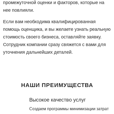
промежуточной оценки и факторов, которые на
нее повлияли.
Если вам необходима квалифицированная
помощь оценщика, и вы желаете узнать реальную
стоимость своего бизнеса, оставляйте заявку.
Сотрудник компании сразу свяжется с вами для
уточнения дальнейших деталей.
НАШИ ПРЕИМУЩЕСТВА
Высокое качество услуг
Создаем программы минимизации затрат