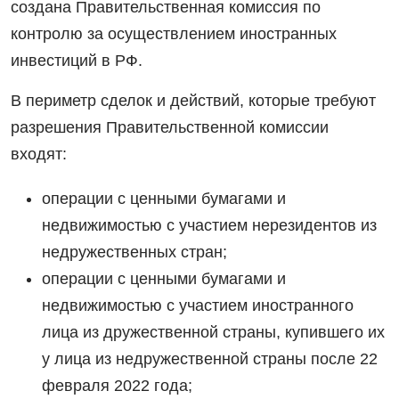
создана Правительственная комиссия по
контролю за осуществлением иностранных
инвестиций в РФ.
В периметр сделок и действий, которые требуют
разрешения Правительственной комиссии
входят:
операции с ценными бумагами и
недвижимостью с участием нерезидентов из
недружественных стран;
операции с ценными бумагами и
недвижимостью с участием иностранного
лица из дружественной страны, купившего их
у лица из недружественной страны после 22
февраля 2022 года;