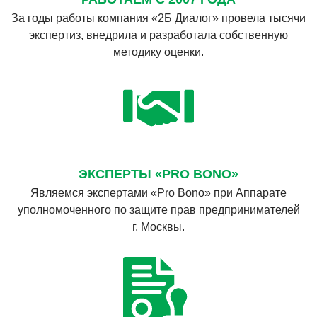
За годы работы компания «2Б Диалог» провела тысячи
экспертиз, внедрила и разработала собственную
методику оценки.
ЭКСПЕРТЫ «PRO BONO»
Являемся экспертами «Pro Bono» при Аппарате
уполномоченного по защите прав предпринимателей
г. Москвы.