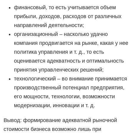
финансовый, то есть учитывается объем
прибыли, доходов, расходов от различных
направлений деятельности;
организационный ‒ насколько удачно
компания продвигается на рынке, какая у нее
политика управления и т. д., то есть
оценивается адекватность и оптимальность
принятия управленческих решений;
технологический – во внимание принимается
производственный потенциал предприятия,
его мощности, технологии, возможности
модернизации, инновации и т. д.
Вывод: формирование адекватной рыночной
стоимости бизнеса возможно лишь при