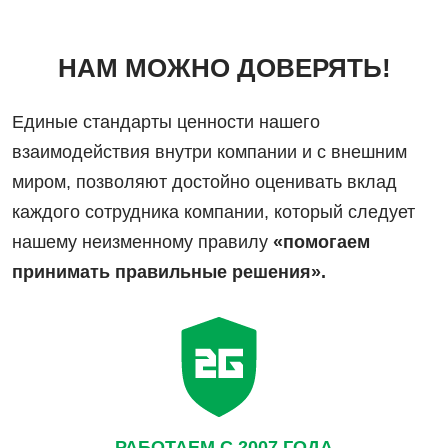
НАМ МОЖНО ДОВЕРЯТЬ!
Единые стандарты ценности нашего
взаимодействия внутри компании и с внешним
миром, позволяют достойно оценивать вклад
каждого сотрудника компании, который следует
нашему неизменному правилу
«помогаем
принимать правильные решения».
РАБОТАЕМ С 2007 ГОДА