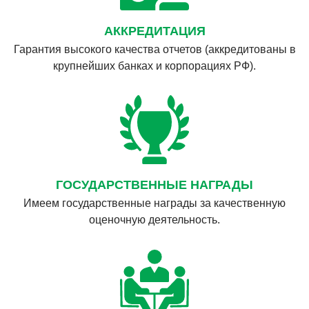
АККРЕДИТАЦИЯ
Гарантия высокого качества отчетов (аккредитованы в
крупнейших банках и корпорациях РФ).
ГОСУДАРСТВЕННЫЕ НАГРАДЫ
Имеем государственные награды за качественную
оценочную деятельность.