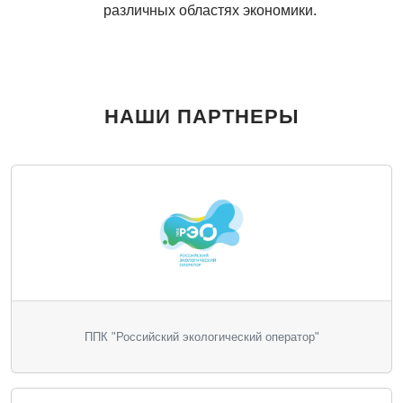
различных областях экономики.
НАШИ ПАРТНЕРЫ
ППК "Российский экологический оператор"