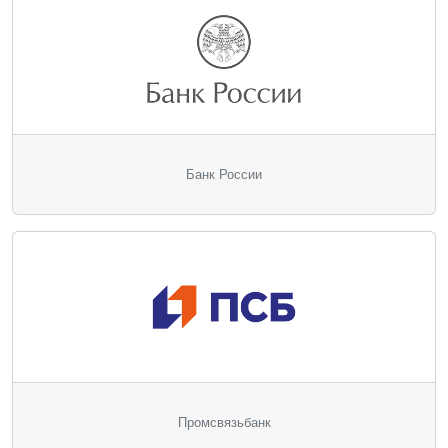
Банк России
Промсвязьбанк