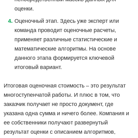
оценки.
Оценочный этап. Здесь уже эксперт или
команда проводит оценочные расчеты,
применяет различные статистические и
математические алгоритмы. На основе
данного этапа формируется ключевой
итоговый вариант.
Итоговая оценочная стоимость – это результат
многоступенчатой работы. И плюс в том, что
заказчик получает не просто документ, где
указана одна сумма и ничего более. Компания и
ее собственники получают развернутый
результат оценки с описанием алгоритмов,