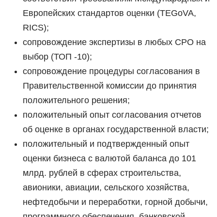
Европейских стандартов оценки (TEGoVA,
RICS);
сопровождение экспертизы в любых СРО на
выбор (ТОП -10);
сопровождение процедуры согласования в
Правительственной комиссии до принятия
положительного решения;
положительный опыт согласования отчетов
об оценке в органах государственной власти;
положительный и подтвержденный опыт
оценки бизнеса с валютой баланса до 101
млрд. рублей в сферах строительства,
авионики, авиации, сельского хозяйства,
нефтедобычи и переработки, горной добычи,
программного обеспечения, банковской