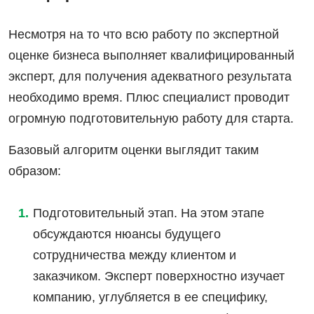
Несмотря на то что всю работу по экспертной
оценке бизнеса выполняет квалифицированный
эксперт, для получения адекватного результата
необходимо время. Плюс специалист проводит
огромную подготовительную работу для старта.
Базовый алгоритм оценки выглядит таким
образом:
Подготовительный этап. На этом этапе
обсуждаются нюансы будущего
сотрудничества между клиентом и
заказчиком. Эксперт поверхностно изучает
компанию, углубляется в ее специфику,