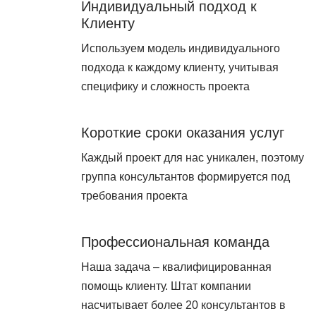
Индивидуальный подход к
Клиенту
Используем модель индивидуального
подхода к каждому клиенту, учитывая
специфику и сложность проекта
Короткие сроки оказания услуг
Каждый проект для нас уникален, поэтому
группа консультантов формируется под
требования проекта
Профессиональная команда
Наша задача – квалифицированная
помощь клиенту. Штат компании
насчитывает более 20 консультантов в