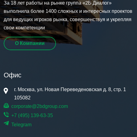
За 18 лет работы на рынке группа
«2Б Диалог»
выполнила более 1400 сложных и интересных проектов
для ведущих игроков рынка, совершенствуя и укрепляя
свои компетенции
О Компании
Офис
г. Москва, ул. Новая Переведеновская д. 8, стр. 1
105082
corporate@2bdgroup.com
+7 (495) 139-63-35
Telegram