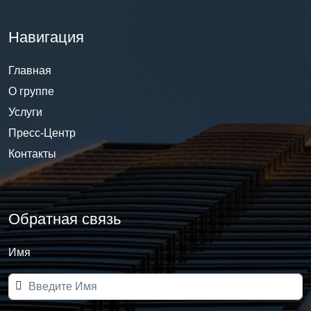
Навигация
Главная
О группе
Услуги
Пресс-Центр
Контакты
Обратная связь
Имя