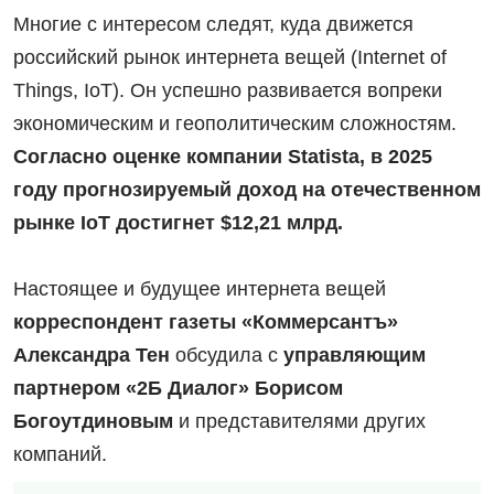
Многие с интересом следят, куда движется
российский рынок интернета вещей (Internet of
Things, IoT). Он успешно развивается вопреки
экономическим и геополитическим сложностям.
Согласно оценке компании Statista, в 2025
году прогнозируемый доход на отечественном
рынке IoT достигнет $12,21 млрд.
Настоящее и будущее интернета вещей
корреспондент газеты «Коммерсантъ»
Александра Тен
обсудила с
управляющим
партнером «2Б Диалог» Борисом
Богоутдиновым
и представителями других
компаний.