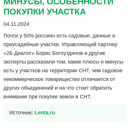
МИНУСЫ, ОСОБЕННОСТИ
ПОКУПКИ УЧАСТКА
04.11.2024
Почти у 50% россиян есть садовые, дачные и
приусадебные участки. Управляющий партнер
«2Б Диалог» Борис Богоутдинов и другие
эксперты рассказали том, какие плюсы и минусы
есть у участков на территории СНТ, чем садовое
некоммерческое товарищество отличается от
других объединений и на что стоит обратить
внимание при покупке земли в СНТ.
Источник:
Lenta.ru