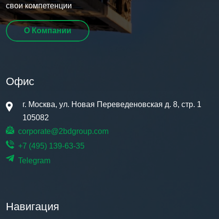
свои компетенции
О Компании
Офис
г. Москва, ул. Новая Переведеновская д. 8, стр. 1
105082
corporate@2bdgroup.com
+7 (495) 139-63-35
Telegram
Навигация