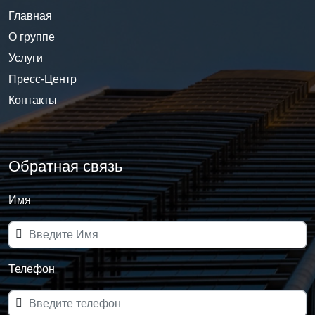
Главная
О группе
Услуги
Пресс-Центр
Контакты
Обратная связь
Имя
Телефон