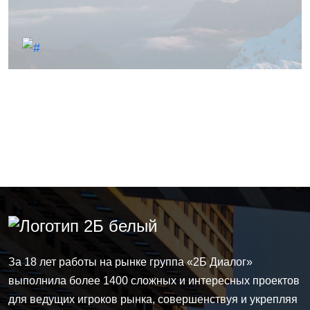
За 18 лет работы на рынке группа
«2Б Диалог»
выполнила более 1400 сложных и интересных проектов
для ведущих игроков рынка, совершенствуя и укрепляя