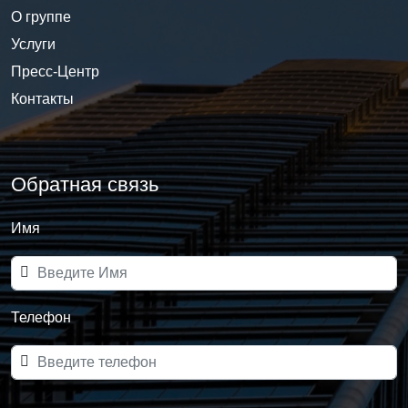
О группе
Услуги
Пресс-Центр
Контакты
Обратная связь
Имя
Телефон