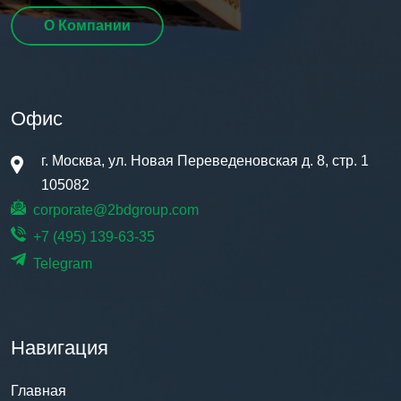
О Компании
Офис
г. Москва, ул. Новая Переведеновская д. 8, стр. 1
105082
corporate@2bdgroup.com
+7 (495) 139-63-35
Telegram
Навигация
Главная