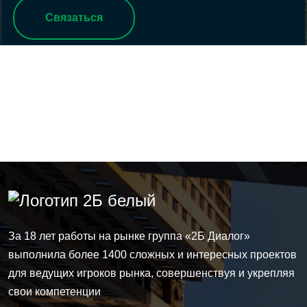
Связаться
За 18 лет работы на рынке группа
«2Б Диалог»
выполнила более 1400 сложных и интересных проектов
для ведущих игроков рынка, совершенствуя и укрепляя
свои компетенции