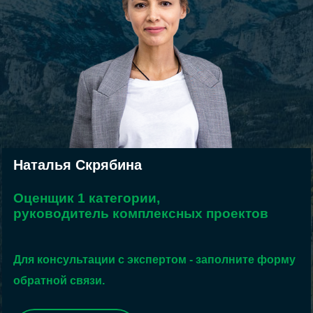
Наталья Скрябина
Оценщик 1 категории,
руководитель комплексных проектов
Для консультации с экспертом - заполните форму
обратной связи.